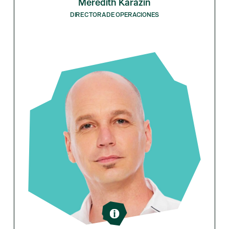
Meredith Karazin
DIRECTORA DE OPERACIONES