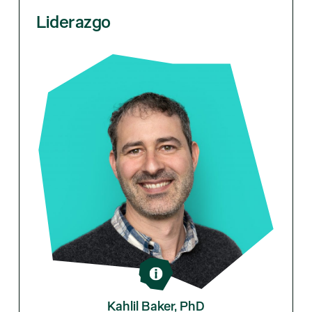
Liderazgo
Kahlil Baker, PhD