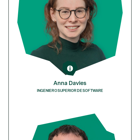
Anna Davies
INGENIERO SUPERIOR DE SOFTWARE