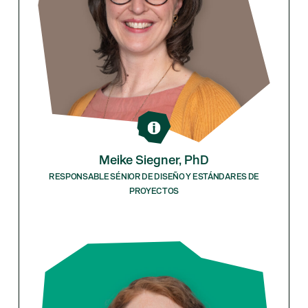
Meike Siegner, PhD
RESPONSABLE SÉNIOR DE DISEÑO Y ESTÁNDARES DE
PROYECTOS