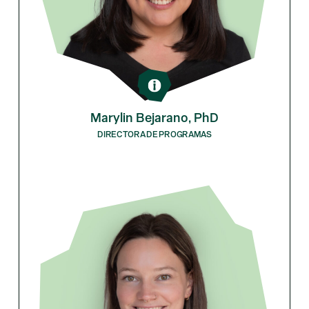
Marylin Bejarano, PhD
DIRECTORA DE PROGRAMAS