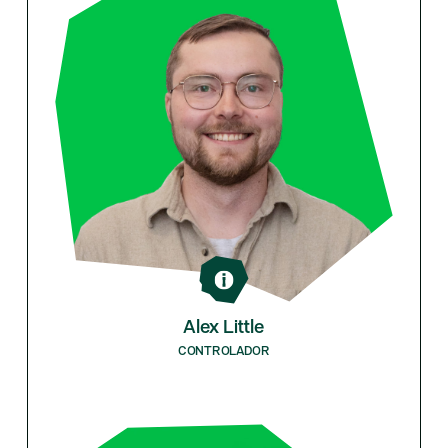
Alex Little
CONTROLADOR