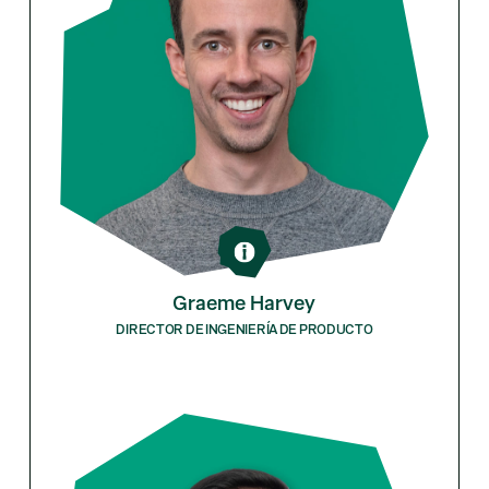
Graeme Harvey
DIRECTOR DE INGENIERÍA DE PRODUCTO