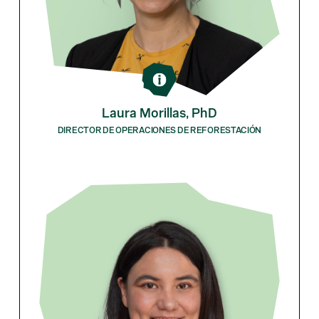
Laura Morillas, PhD
DIRECTOR DE OPERACIONES DE REFORESTACIÓN