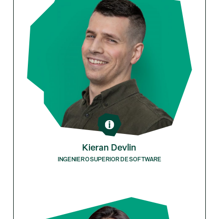
Kieran Devlin
INGENIERO SUPERIOR DE SOFTWARE