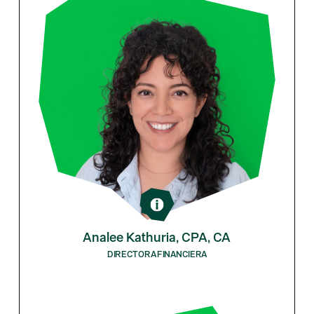
Analee Kathuria, CPA, CA
DIRECTORA FINANCIERA