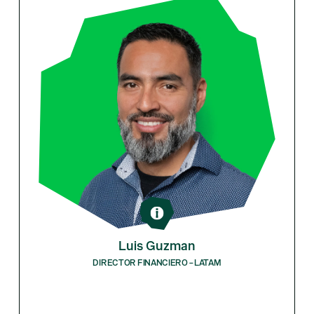
Luis Guzman
DIRECTOR FINANCIERO – LATAM