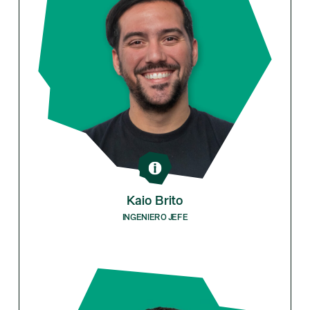
Kaio Brito
INGENIERO JEFE