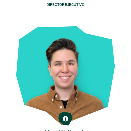
DIRECTOR EJECUTIVO