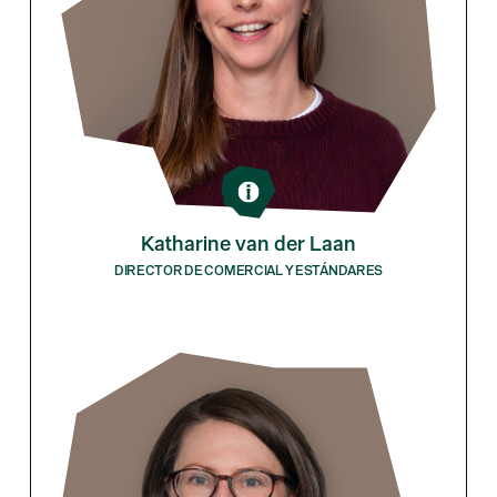
Katharine van der Laan
DIRECTOR DE COMERCIAL Y ESTÁNDARES