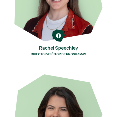
Rachel Speechley
DIRECTORA SÉNIOR DE PROGRAMAS