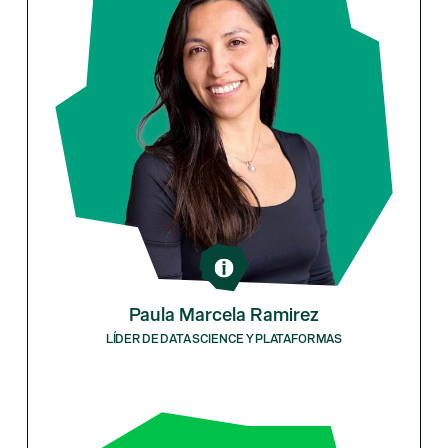
Paula Marcela Ramirez
LÍDER DE DATA SCIENCE Y PLATAFORMAS