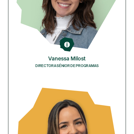
Vanessa Milost
DIRECTORA SÉNIOR DE PROGRAMAS