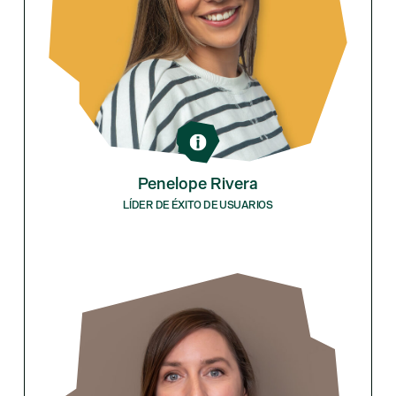
Penelope Rivera
LÍDER DE ÉXITO DE USUARIOS