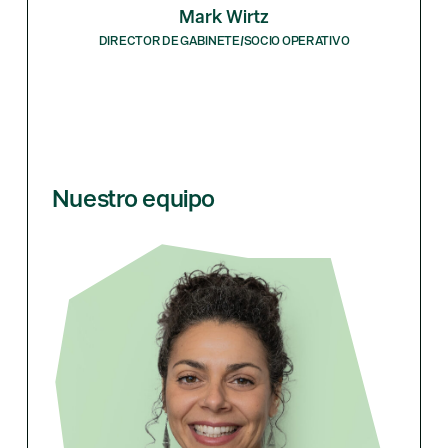
Mark Wirtz
DIRECTOR DE GABINETE/SOCIO OPERATIVO
Nuestro equipo