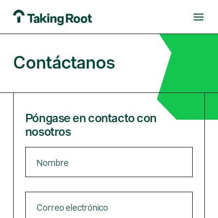
Contáctanos
Póngase en contacto con
nosotros