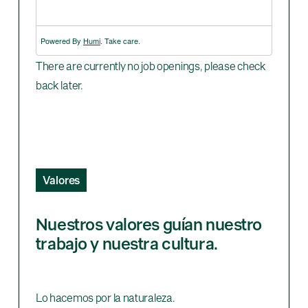
Powered By
Humi
. Take care.
There are currently no job openings, please check
back later.
Valores
Nuestros valores guían nuestro
trabajo y nuestra cultura.
Lo hacemos por la naturaleza.