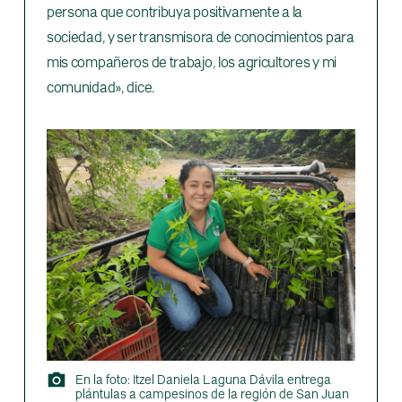
persona que contribuya positivamente a la
sociedad, y ser transmisora de conocimientos para
mis compañeros de trabajo, los agricultores y mi
comunidad», dice.
En la foto: Itzel Daniela Laguna Dávila entrega
plántulas a campesinos de la región de San Juan