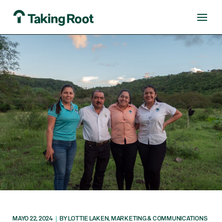
MAYO 22, 2024
|
BY LOTTIE LAKEN, MARKETING & COMMUNICATIONS