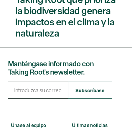
la biodiversidad genera
impactos en el clima y la
naturaleza
Manténgase informado con
Taking Root’s newsletter.
Únase al equipo
Últimas noticias