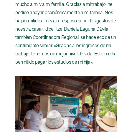
mucho a mí y a mi familia. Gracias a mi trabajo, he
podido apoyar económicamente a mi familia. Nos
ha permitido a mí y a mi esposo cubrir los gastos de
nuestra casa», dice. Itzel Daniela Laguna Dávila,
también Coordinadora Regional, se hace eco de un
sentimiento similar. «Gracias a los ingresos de mi
trabajo, tenemos un mejor nivel de vida. Esto me ha
permitido pagar los estudios de mi hija».