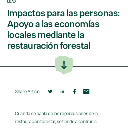
LEAD
Impactos para las personas:
Apoyo a las economías
locales mediante la
restauración forestal
Share Article
Cuando se habla de las repercusiones de la
restauración forestal, se tiende a centrar la