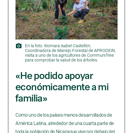
En la foto: Xiomara Isabel Castellón,
Coordinadora de Manejo Forestal de APRODEIN,
visita a uno de los agricultores de CommuniTree
para comprobar la salud de los árboles.
«He podido apoyar
económicamente a mi
familia»
Como uno de los países menos desarrollados de
América Latina, alrededor de una cuarta parte de
toda la población de Nicaragua vive por debajo del