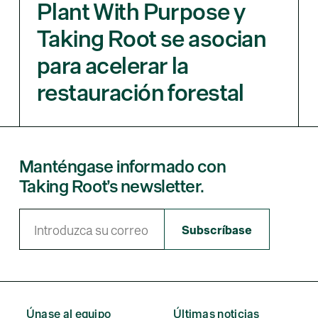
Plant With Purpose y
Taking Root se asocian
para acelerar la
restauración forestal
Manténgase informado con
Taking Root’s newsletter.
Únase al equipo
Últimas noticias