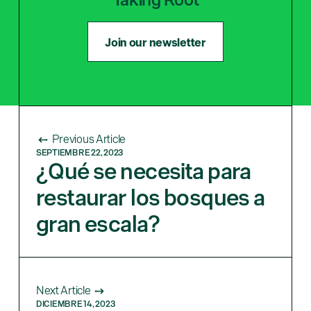
Join our newsletter
Previous Article
SEPTIEMBRE 22, 2023
¿Qué se necesita para
restaurar los bosques a
gran escala?
Next Article
DICIEMBRE 14, 2023