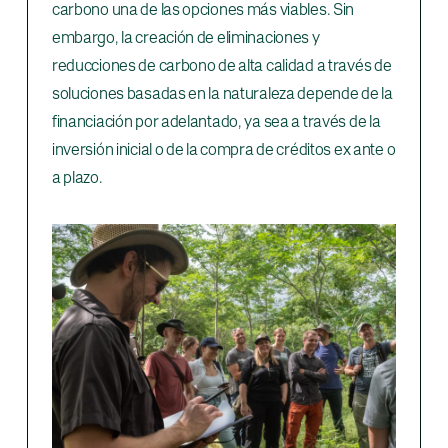
carbono una de las opciones más viables. Sin
embargo, la creación de eliminaciones y
reducciones de carbono de alta calidad a través de
soluciones basadas en la naturaleza depende de la
financiación por adelantado, ya sea a través de la
inversión inicial o de la compra de créditos ex ante o
a plazo.