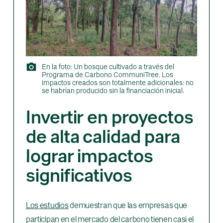
En la foto: Un bosque cultivado a través del
Programa de Carbono CommuniTree. Los
impactos creados son totalmente adicionales: no
se habrían producido sin la financiación inicial.
Invertir en proyectos
de alta calidad para
lograr impactos
significativos
Los estudios
demuestran que las empresas que
participan en el mercado del carbono tienen casi el