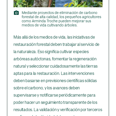
Mediante proyectos de eliminación de carbono
forestal de alta calidad, los pequeños agricultores
como Arminda Troche pueden mejorar sus
medios de vida cultivando árboles.
Más allá de los medios de vida, las iniciativas de
restauración forestal deben trabajar al servicio de
la naturaleza. Eso significa cultivar especies
arbóreas autóctonas, fomentar la regeneración
natural y seleccionar cuidadosamente las tierras
aptas para la restauración. Las intervenciones
deben basarse en previsiones científicas sólidas
sobre el carbono, y los avances deben
supervisarse y notificarse periódicamente para
poder hacer un seguimiento transparente de los
resultados. La validación y verificación por terceros