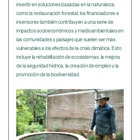
invertir en soluciones basadas en la naturaleza,
como la restauración forestal, los financiadores e
inversores también contribuyen a una serie de
impactos socioeconómicos y medioambientales en
las comunidades y paisajes que suelen ser más
vulnerables a los efectos de la crisis climática. Esto
incluye la rehabilitación de ecosistemas, la mejora
de la seguridad hídrica, la creación de empleo y la
promoción de la biodiversidad.