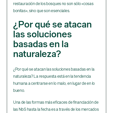
restauración de los bosques no son sólo «cosas
bonitas», sino que son esenciales.
¿Por qué se atacan
las soluciones
basadas en la
naturaleza?
¿Por qué se atacan las soluciones basadas en la
naturaleza? La respuesta está en la tendencia
humana a centrarse en lo malo, en lugar de en lo
bueno.
Una de las formas más eficaces de financiación de
las NbS hasta la fecha es a través de los mercados