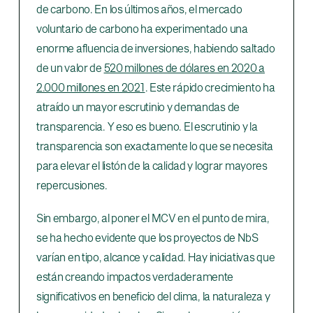
de carbono. En los últimos años, el mercado
voluntario de carbono ha experimentado una
enorme afluencia de inversiones, habiendo saltado
de un valor de
520 millones de dólares en 2020 a
2.000 millones en 2021
. Este rápido crecimiento ha
atraído un mayor escrutinio y demandas de
transparencia. Y eso es bueno. El escrutinio y la
transparencia son exactamente lo que se necesita
para elevar el listón de la calidad y lograr mayores
repercusiones.
Sin embargo, al poner el MCV en el punto de mira,
se ha hecho evidente que los proyectos de NbS
varían en tipo, alcance y calidad. Hay iniciativas que
están creando impactos verdaderamente
significativos en beneficio del clima, la naturaleza y