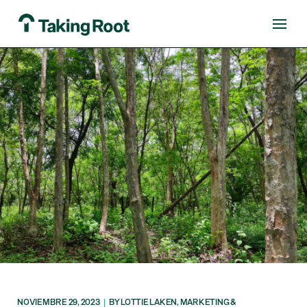
NOVIEMBRE 29, 2023
|
BY LOTTIE LAKEN, MARKETING &